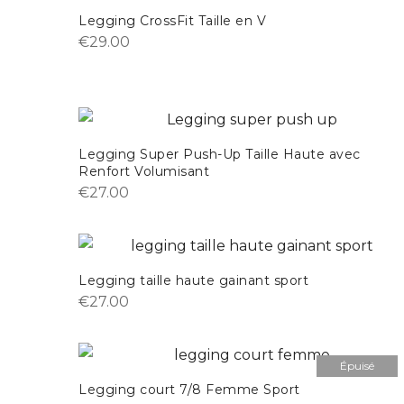
Legging CrossFit Taille en V
€
29.00
Legging Super Push-Up Taille Haute avec
Renfort Volumisant
€
27.00
Legging taille haute gainant sport
€
27.00
Épuisé
Legging court 7/8 Femme Sport