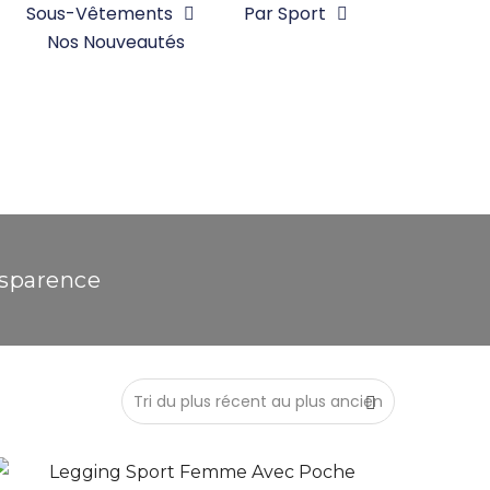
Sous-Vêtements
Par Sport
Nos Nouveautés
nsparence