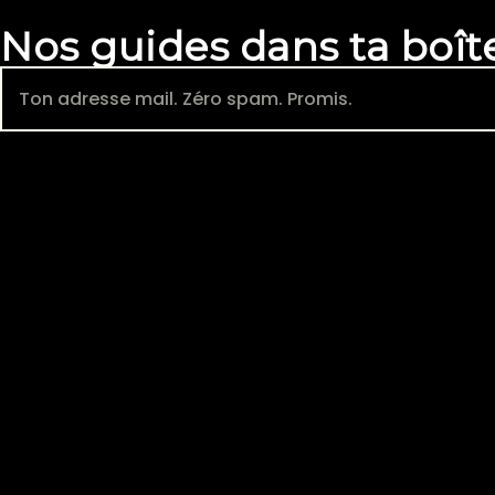
Nos guides dans ta boît