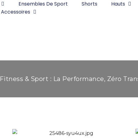
Ensembles De Sport
Shorts
Hauts
Accessoires
Fitness & Sport : La Performance, Zéro Tra