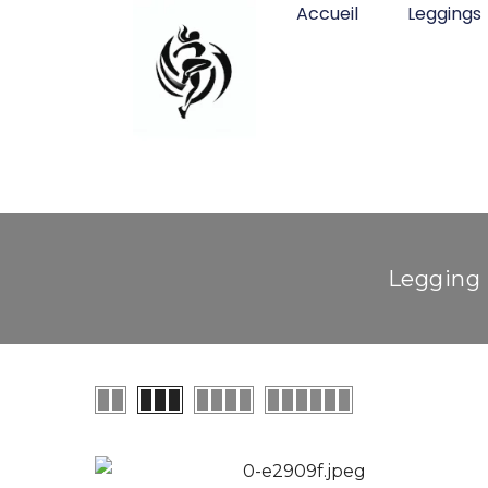
Accueil
Leggings
Legging 