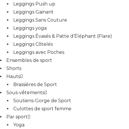
Leggings Push up
Leggings Gainant
Leggings Sans Couture
Leggings yoga
Leggings Évasés & Patte d’Éléphant (Flare)
Leggings Côtelés
Leggings avec Poches
Ensembles de sport
Shorts
Hauts
Brassières de Sport
Sous-vêtements
Soutiens-Gorge de Sport
Culottes de sport femme
Par sport
Yoga