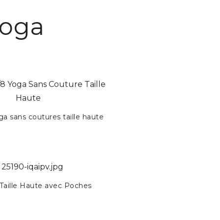
yoga
a sans coutures taille haute
Taille Haute avec Poches