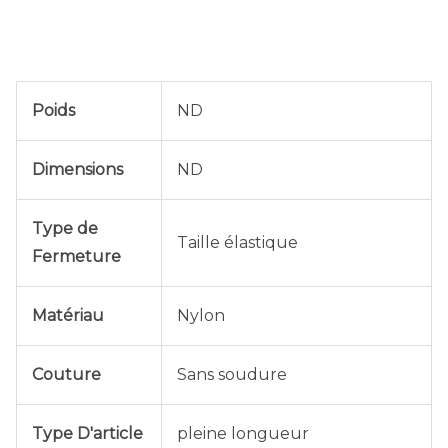
Poids
ND
Dimensions
ND
Type de
Taille élastique
Fermeture
Matériau
Nylon
Couture
Sans soudure
Type D'article
pleine longueur