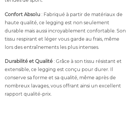
tenues de sport.
Confort Absolu
: Fabriqué à partir de matériaux de
haute qualité, ce legging est non seulement
durable mais aussi incroyablement confortable. Son
tissu respirant et léger vous garde au frais, même
lors des entraînements les plus intenses.
Durabilité et Qualité
: Grâce à son tissu résistant et
extensible, ce legging est conçu pour durer. Il
conserve sa forme et sa qualité, même après de
nombreux lavages, vous offrant ainsi un excellent
rapport qualité-prix.