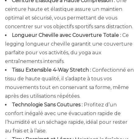
Ceinture Élastique à Haute Compression :
Une
ceinture haute et élastique assure un maintien
optimal et sécurisé, vous permettant de vous
concentrer sur vos objectifs sportifs sans distraction.
Longueur Cheville avec Couverture Totale :
Ce
legging longueur cheville garantit une couverture
parfaite pour vos activités, du yoga aux
entraînements intensifs.
Tissu Extensible 4-Way Stretch :
Confectionné en
tissu de haute qualité, il s’adapte à tous vos
mouvements tout en conservant sa forme, même
après des utilisations répétées.
Technologie Sans Coutures :
Profitez d’un
confort inégalé avec une évacuation rapide de
l’humidité et un séchage rapide, idéal pour rester
au frais et à l’aise.