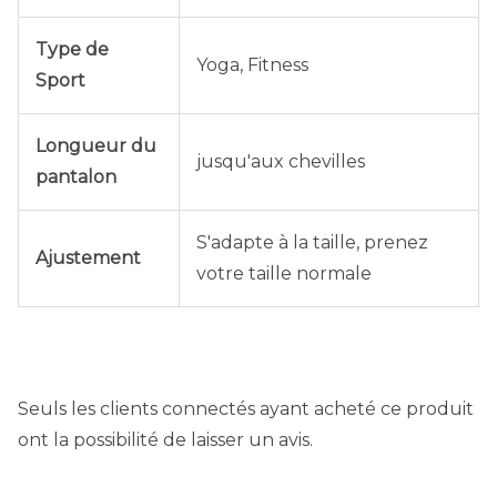
Type de
Yoga, Fitness
Sport
Longueur du
jusqu'aux chevilles
pantalon
S'adapte à la taille, prenez
Ajustement
votre taille normale
Seuls les clients connectés ayant acheté ce produit
ont la possibilité de laisser un avis.