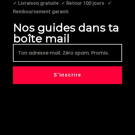
✓ Livraison gratuite
✓ Retour 100 jours
·
✓
Remboursement garanti
Nos guides dans ta
boîte mail
S'inscrire