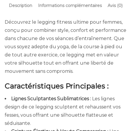
Description
Informations complémentaires
Avis (0)
Découvrez le legging fitness ultime pour femmes,
conçu pour combiner style, confort et performance
dans chacune de vos séances d’entraînement. Que
vous soyez adepte du yoga, de la course à pied ou
de tout autre exercice, ce legging met en valeur
votre silhouette tout en offrant une liberté de
mouvement sans compromis.
Caractéristiques Principales :
Lignes Sculptantes Sublimatrices :
Les lignes
design de ce legging sculptent et rehaussent vos
fesses, vous offrant une silhouette flatteuse et
séduisante.