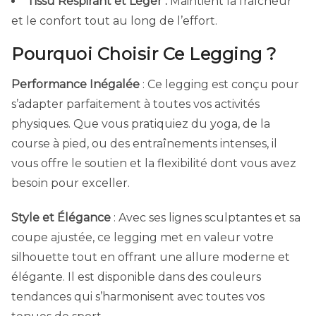
Tissu Respirant et Léger :
Maintient la fraîcheur
et le confort tout au long de l’effort.
Pourquoi Choisir Ce Legging ?
Performance Inégalée
: Ce legging est conçu pour
s’adapter parfaitement à toutes vos activités
physiques. Que vous pratiquiez du yoga, de la
course à pied, ou des entraînements intenses, il
vous offre le soutien et la flexibilité dont vous avez
besoin pour exceller.
Style et Élégance
: Avec ses lignes sculptantes et sa
coupe ajustée, ce legging met en valeur votre
silhouette tout en offrant une allure moderne et
élégante. Il est disponible dans des couleurs
tendances qui s’harmonisent avec toutes vos