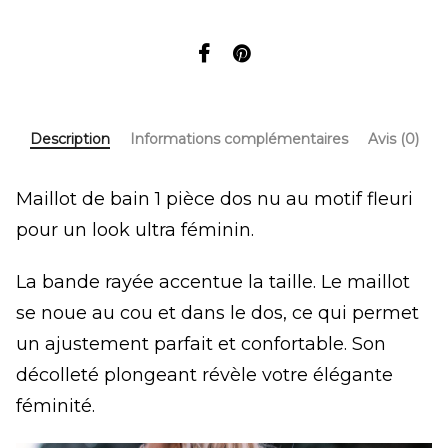
Description
Informations complémentaires
Avis (0)
Maillot de bain 1 pièce dos nu au motif fleuri
pour un look ultra féminin.
La bande rayée accentue la taille. Le maillot
se noue au cou et dans le dos, ce qui permet
un ajustement parfait et confortable. Son
décolleté plongeant révèle votre élégante
féminité.