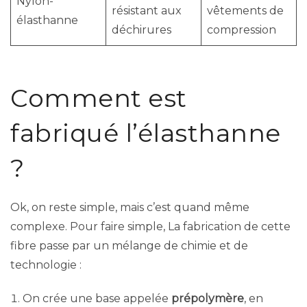
Nylon-
résistant aux
vêtements de
élasthanne
déchirures
compression
Comment est
fabriqué l’élasthanne
?
Ok, on reste simple, mais c’est quand même
complexe. Pour faire simple, La fabrication de cette
fibre passe par un mélange de chimie et de
technologie :
On crée une base appelée
prépolymère
, en