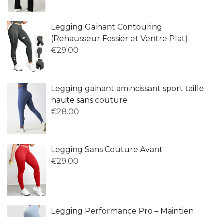
Legging Gainant Contouring
(Rehausseur Fessier et Ventre Plat)
€
29.00
Legging gainant amincissant sport taille
haute sans couture
€
28.00
Legging Sans Couture Avant
€
29.00
Legging Performance Pro – Maintien