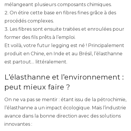
mélangeant plusieurs composants chimiques.
On étire cette base en fibres fines grâce à des
procédés complexes.
Les fibres sont ensuite traitées et enroulées pour
former des fils prêts à l’emploi.
Et voilà, votre futur legging est né ! Principalement
produit en Chine, en Inde et au Brésil, l’élasthanne
est partout… littéralement.
L’élasthanne et l’environnement :
peut mieux faire ?
On ne va pas se mentir : étant issu de la pétrochimie,
l’élasthanne a un impact écologique. Mais l’industrie
avance dans la bonne direction avec des solutions
innovantes :