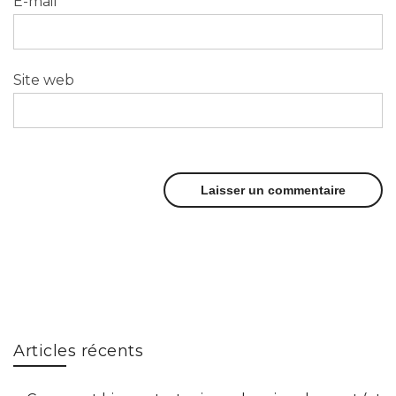
E-mail
*
Site web
Articles récents