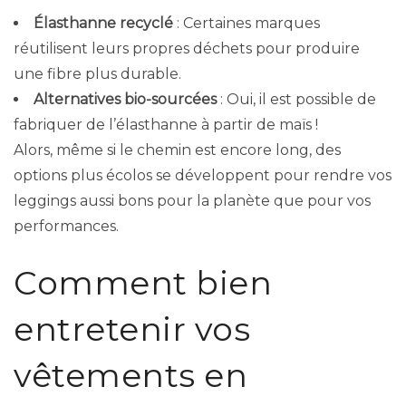
Élasthanne recyclé
: Certaines marques
réutilisent leurs propres déchets pour produire
une fibre plus durable.
Alternatives bio-sourcées
: Oui, il est possible de
fabriquer de l’élasthanne à partir de maïs !
Alors, même si le chemin est encore long, des
options plus écolos se développent pour rendre vos
leggings aussi bons pour la planète que pour vos
performances.
Comment bien
entretenir vos
vêtements en