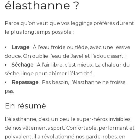
élasthanne ?
Parce qu’on veut que vos leggings préférés durent
le plus longtemps possible :
Lavage
: À l’eau froide ou tiède, avec une lessive
douce. On oublie l’eau de Javel et l’adoucissant !
Séchage
: À l’air libre, c’est mieux. La chaleur du
sèche-linge peut abîmer l’élasticité.
Repassage
: Pas besoin, l’élasthanne ne froisse
pas.
En résumé
L’élasthanne, c’est un peu le super-héros invisibles
de nos vêtements sport. Confortable, performant et
polyvalent, il a révolutionné nos garde-robes, en