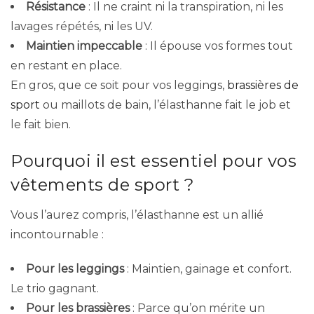
Résistance
: Il ne craint ni la transpiration, ni les
lavages répétés, ni les UV.
Maintien impeccable
: Il épouse vos formes tout
en restant en place.
En gros, que ce soit pour vos leggings,
brassières de
sport
ou maillots de bain, l’élasthanne fait le job et
le fait bien.
Pourquoi il est essentiel pour vos
vêtements de sport ?
Vous l’aurez compris, l’élasthanne est un allié
incontournable :
Pour les leggings
: Maintien, gainage et confort.
Le trio gagnant.
Pour les brassières
: Parce qu’on mérite un