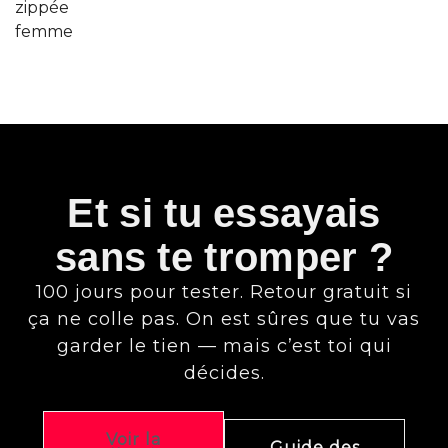
Et si tu essayais
sans te tromper ?
100 jours pour tester. Retour gratuit si
ça ne colle pas. On est sûres que tu vas
garder le tien — mais c’est toi qui
décides.
Voir la
Guide des