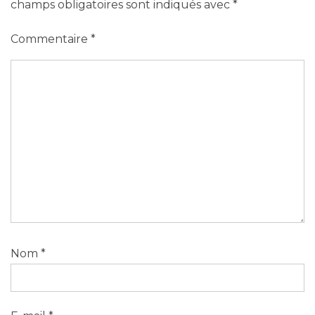
champs obligatoires sont indiqués avec
*
Commentaire
*
Nom
*