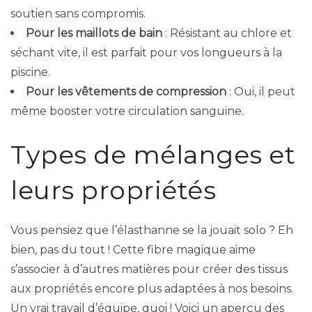
soutien sans compromis.
Pour les maillots de bain
: Résistant au chlore et
séchant vite, il est parfait pour vos longueurs à la
piscine.
Pour les vêtements de compression
: Oui, il peut
même booster votre circulation sanguine.
Types de mélanges et
leurs propriétés
Vous pensiez que l’élasthanne se la jouait solo ? Eh
bien, pas du tout ! Cette fibre magique aime
s’associer à d’autres matières pour créer des tissus
aux propriétés encore plus adaptées à nos besoins.
Un vrai travail d’équipe, quoi ! Voici un aperçu des