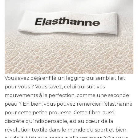
Vous avez déjà enfilé un legging qui semblait fait
pour vous ? Vous savez, celui qui suit vos
mouvements à la perfection, comme une seconde
peau ? Eh bien, vous pouvez remercier l’élasthanne
pour cette petite prouesse. Cette fibre, aussi
discrète qu’indispensable, est au cœur de la
révolution textile dans le monde du sport et bien