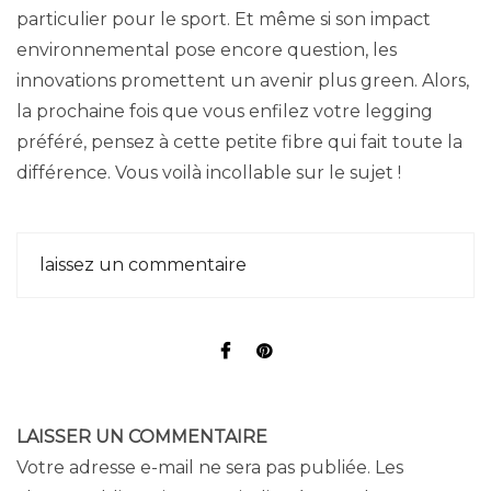
particulier pour le sport. Et même si son impact
environnemental pose encore question, les
innovations promettent un avenir plus green. Alors,
la prochaine fois que vous enfilez votre legging
préféré, pensez à cette petite fibre qui fait toute la
différence. Vous voilà incollable sur le sujet !
laissez un commentaire
LAISSER UN COMMENTAIRE
Votre adresse e-mail ne sera pas publiée.
Les