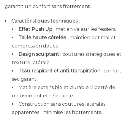
garantit un confort sans frottement.
Caractéristiques techniques :
Effet Push Up
: met en valeur les fessiers.
Taille haute côtelée
: maintien optimal et
compression douce.
Design sculptant
: coutures stratégiques et
texture latérale.
Tissu respirant et anti-transpiration
: confort
sec garanti.
Matière extensible et durable : liberté de
mouvement et résistance.
Construction sans coutures latérales
apparentes : minimise les frottements.