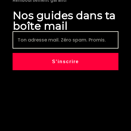
Remboursement garanti
Nos guides dans ta
boîte mail
S'inscrire