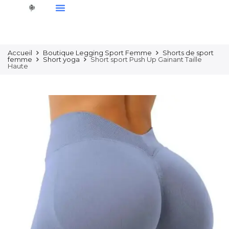
Accueil
Boutique Legging Sport Femme
Shorts de sport
femme
Short yoga
Short sport Push Up Gainant Taille
Haute