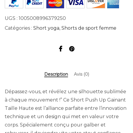
UGS :
1005008996379250
Catégories :
Short yoga
,
Shorts de sport femme
Description
Avis (0)
Dépassez-vous, et révélez une silhouette sublimée
à chaque mouvement !” Ce Short Push Up Gainant
Taille Haute est l’alliance parfaite entre l’innovation
technique et un design qui met en valeur votre
corps. Spécialement conçu pour galber et