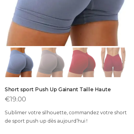
Short sport Push Up Gainant Taille Haute
€
19.00
Sublimer votre silhouette, commandez votre short
de sport push up dès aujourd’hui !