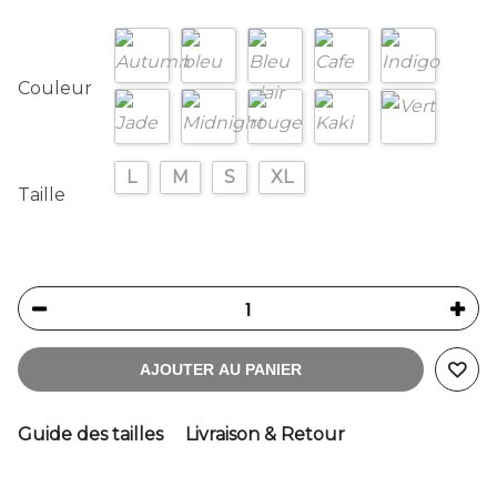
Couleur
L
M
S
XL
Taille
AJOUTER AU PANIER
Guide des tailles
Livraison & Retour