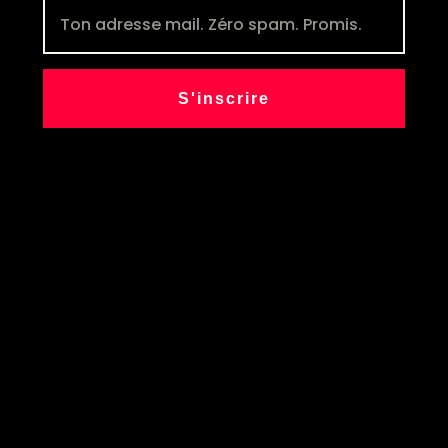
S'inscrire