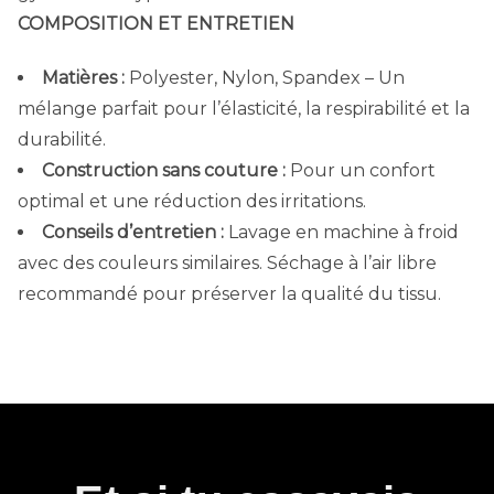
COMPOSITION ET ENTRETIEN
Matières :
Polyester, Nylon, Spandex – Un
mélange parfait pour l’élasticité, la respirabilité et la
durabilité.
Construction sans couture :
Pour un confort
optimal et une réduction des irritations.
Conseils d’entretien :
Lavage en machine à froid
avec des couleurs similaires. Séchage à l’air libre
recommandé pour préserver la qualité du tissu.