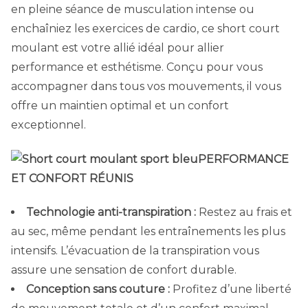
en pleine séance de musculation intense ou
enchaîniez les exercices de cardio, ce short court
moulant est votre allié idéal pour allier
performance et esthétisme. Conçu pour vous
accompagner dans tous vos mouvements, il vous
offre un maintien optimal et un confort
exceptionnel.
PERFORMANCE
ET CONFORT RÉUNIS
Technologie anti-transpiration :
Restez au frais et
au sec, même pendant les entraînements les plus
intensifs. L’évacuation de la transpiration vous
assure une sensation de confort durable.
Conception sans couture :
Profitez d’une liberté