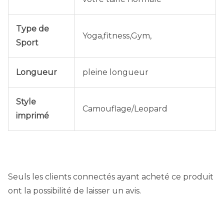
Type de
Yoga,fitness,Gym,
Sport
Longueur
pleine longueur
Style
Camouflage/Leopard
imprimé
Seuls les clients connectés ayant acheté ce produit
ont la possibilité de laisser un avis.