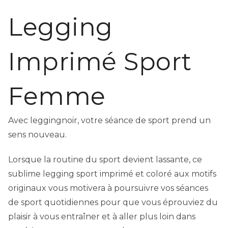
Legging
Imprimé Sport
Femme
Avec leggingnoir, votre séance de sport prend un
sens nouveau.
Lorsque la routine du sport devient lassante, ce
sublime legging sport imprimé et coloré aux motifs
originaux vous motivera à poursuivre vos séances
de sport quotidiennes pour que vous éprouviez du
plaisir à vous entraîner et à aller plus loin dans