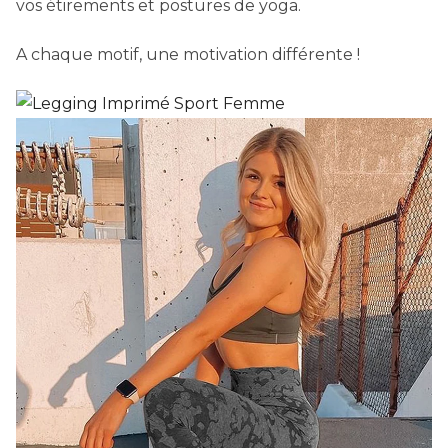
vos étirements et postures de yoga.
A chaque motif, une motivation différente !