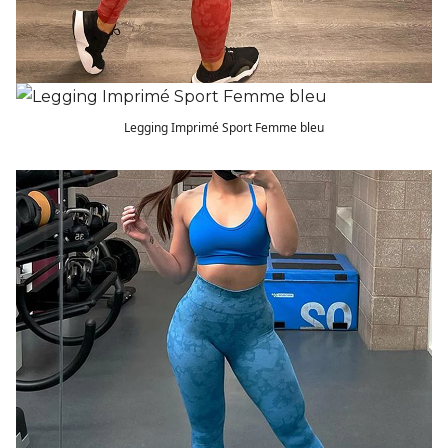
Legging Imprimé Sport Femme bleu