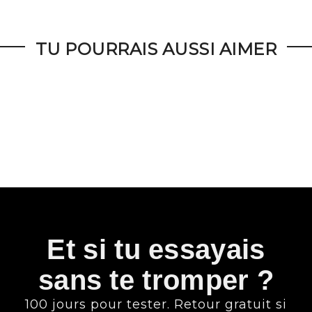
TU POURRAIS AUSSI AIMER
Et si tu essayais
sans te tromper ?
100 jours pour tester. Retour gratuit si